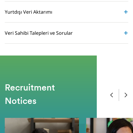
Yurtdışı Veri Aktarımı
Veri Sahibi Talepleri ve Sorular
Recruitment
Notices