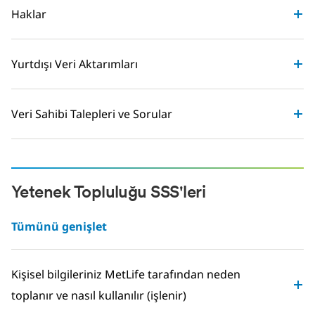
Haklar
Yurtdışı Veri Aktarımları
Veri Sahibi Talepleri ve Sorular
Yetenek Topluluğu SSS'leri
Tümünü genişlet
Kişisel bilgileriniz MetLife tarafından neden
toplanır ve nasıl kullanılır (işlenir)