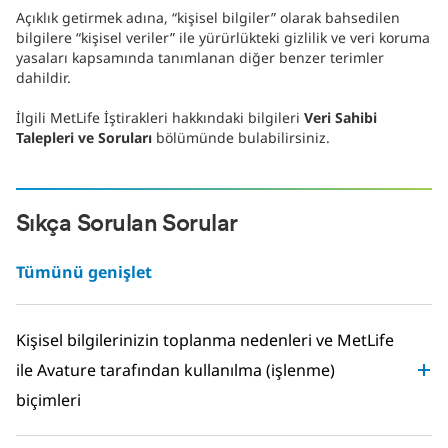
Açıklık getirmek adına, “kişisel bilgiler” olarak bahsedilen
bilgilere “kişisel veriler” ile yürürlükteki gizlilik ve veri koruma
yasaları kapsamında tanımlanan diğer benzer terimler
dahildir.
İlgili MetLife İştirakleri hakkındaki bilgileri
Veri Sahibi
Talepleri ve Soruları
bölümünde bulabilirsiniz.
Sıkça Sorulan Sorular
Tümünü genişlet
Kişisel bilgilerinizin toplanma nedenleri ve MetLife
ile Avature tarafından kullanılma (işlenme)
biçimleri