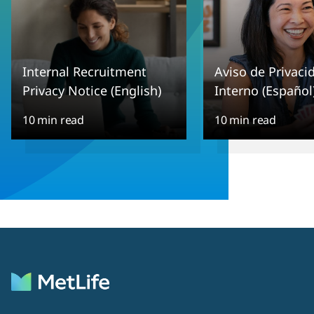
Internal Recruitment
Aviso de Privaci
Privacy Notice (English)
Interno (Español
10 min read
10 min read