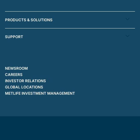
PRODUCTS & SOLUTIONS
SUPPORT
NEWSROOM
CAREERS
INVESTOR RELATIONS
GLOBAL LOCATIONS
METLIFE INVESTMENT MANAGEMENT