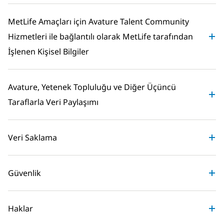
MetLife Amaçları için Avature Talent Community
Hizmetleri ile bağlantılı olarak MetLife tarafından
İşlenen Kişisel Bilgiler
Avature, Yetenek Topluluğu ve Diğer Üçüncü
Taraflarla Veri Paylaşımı
Veri Saklama
Güvenlik
Haklar