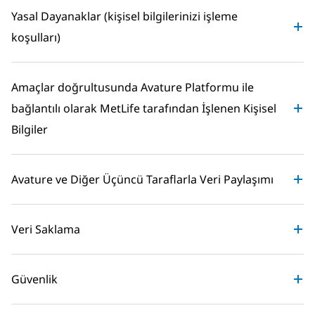
Yasal Dayanaklar (kişisel bilgilerinizi işleme
koşulları)
Amaçlar doğrultusunda Avature Platformu ile
bağlantılı olarak MetLife tarafından İşlenen Kişisel
Bilgiler
Avature ve Diğer Üçüncü Taraflarla Veri Paylaşımı
Veri Saklama
Güvenlik